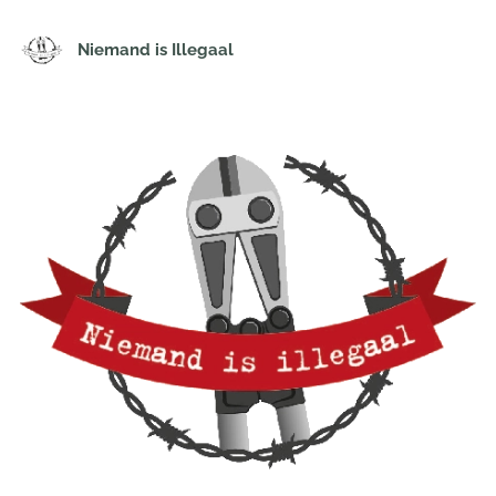
Niemand is Illegaal