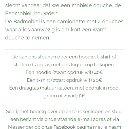
slecht vandaar dat we een mobiele douche, de
Badmobiel, bouwden.
De Badmobiel is een camionette met 4 douches
waar alles aanwezig is om kort een warm
douche te nemen.
Je kan ons steunen door een hoodie, t-shirt of
stoffen draagtas met ons logo erop te kopen.
Een hoodie (zwart opdruk wit) 40€
Een t-shirt (zwart opdruk wit) 20€
Een draagtas (natuur katoen, met opdruk in rood,
groen of zwart) 5€
Schrijf het bedrag over op onze rekeningen en stuur
een bericht via onderstaande e-mail adres of via
Messenger op onze
Facebook
pagina met je naam