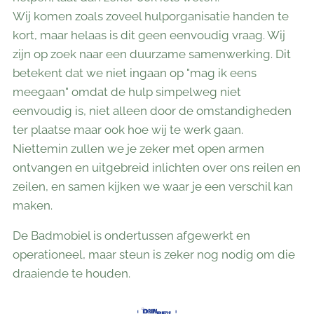
Wij komen zoals zoveel hulporganisatie handen te
kort, maar helaas is dit geen eenvoudig vraag. Wij
zijn op zoek naar een duurzame samenwerking. Dit
betekent dat we niet ingaan op "mag ik eens
meegaan" omdat de hulp simpelweg niet
eenvoudig is, niet alleen door de omstandigheden
ter plaatse maar ook hoe wij te werk gaan.
Niettemin zullen we je zeker met open armen
ontvangen en uitgebreid inlichten over ons reilen en
zeilen, en samen kijken we waar je een verschil kan
maken.
De Badmobiel is ondertussen afgewerkt en
operationeel, maar steun is zeker nog nodig om die
draaiende te houden.