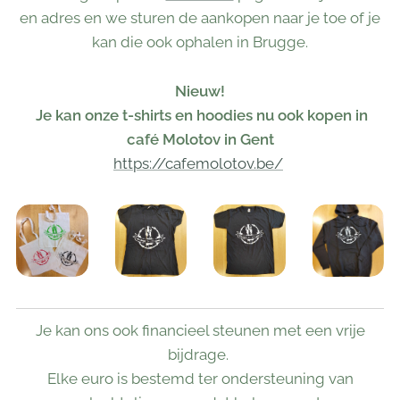
en adres en we sturen de aankopen naar je toe of je
kan die ook ophalen in Brugge.
Nieuw!
Je kan onze t-shirts en hoodies nu ook kopen in
café Molotov in Gent
https://cafemolotov.be/
Je kan ons ook financieel steunen met een vrije
bijdrage.
Elke euro is bestemd ter ondersteuning van