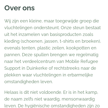
Over ons
Wij zijn een kleine, maar toegewijde groep die
vluchtelingen ondersteunt. Onze steun bestaat
uit het inzamelen van basisproducten zoals
kleding (schoenen, jassen, t-shirts en broeken),
evenals tenten, plastic zeilen, kookpotten en
pannen. Deze spullen brengen we regelmatig
naar het verdeelcentrum van Mobile Refugee
Support in Duinkerke of rechtstreeks naar de
plekken waar vluchtelingen in erbarmelijke
omstandigheden leven.
Helaas is dit niet voldoende. Er is in het kamp,
de naam zelfs niet waardig, mensonwaardig
leven. De hygiënische omstandigheden zijn zo