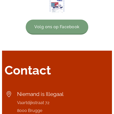
Volg ons op Facebook
Contact
Niemand is Illegaal
Vaartdijkstraat 72
8000 Brugge